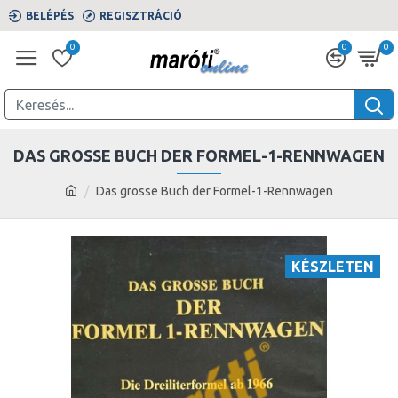
BELÉPÉS
REGISZTRÁCIÓ
0
0
0
DAS GROSSE BUCH DER FORMEL-1-RENNWAGEN
Das grosse Buch der Formel-1-Rennwagen
KÉSZLETEN