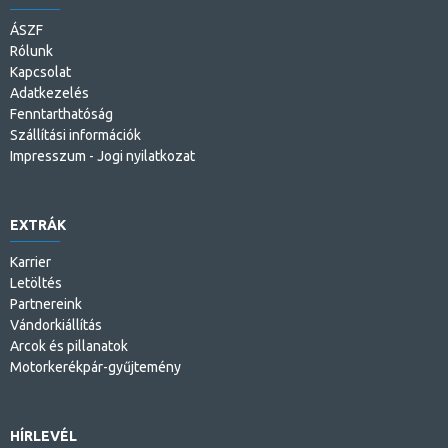
ÁSZF
Rólunk
Kapcsolat
Adatkezelés
Fenntarthatóság
Szállítási információk
Impresszum - Jogi nyilatkozat
EXTRÁK
Karrier
Letöltés
Partnereink
Vándorkiállítás
Arcok és pillanatok
Motorkerékpár-gyűjtemény
HÍRLEVÉL