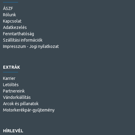
ÁSZF
Rólunk
Kapcsolat
Adatkezelés
Fenntarthatóság
Szállítási információk
Impresszum - Jogi nyilatkozat
EXTRÁK
Karrier
Letöltés
Partnereink
Vándorkiállítás
Arcok és pillanatok
Motorkerékpár-gyűjtemény
HÍRLEVÉL