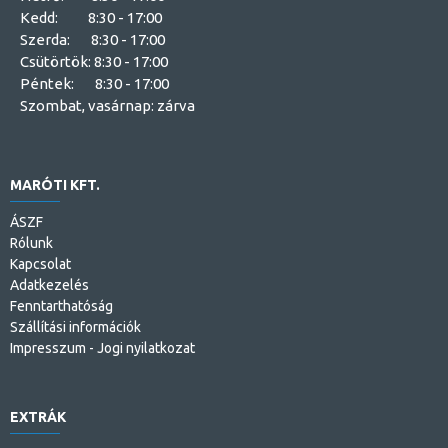
Kedd: 8:30 - 17:00
Szerda: 8:30 - 17:00
Csütörtök: 8:30 - 17:00
Péntek: 8:30 - 17:00
Szombat, vasárnap: zárva
MARÓTI KFT.
ÁSZF
Rólunk
Kapcsolat
Adatkezelés
Fenntarthatóság
Szállítási információk
Impresszum - Jogi nyilatkozat
EXTRÁK