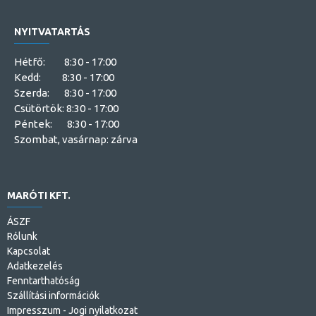
NYITVATARTÁS
Hétfő: 8:30 - 17:00
Kedd: 8:30 - 17:00
Szerda: 8:30 - 17:00
Csütörtök: 8:30 - 17:00
Péntek: 8:30 - 17:00
Szombat, vasárnap: zárva
MARÓTI KFT.
ÁSZF
Rólunk
Kapcsolat
Adatkezelés
Fenntarthatóság
Szállítási információk
Impresszum - Jogi nyilatkozat